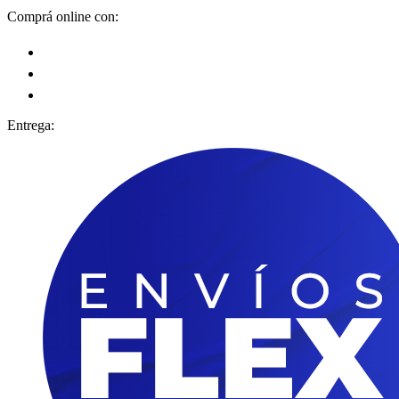
Comprá online con:
Entrega: