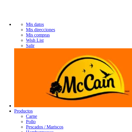
Mis datos
Mis direcciones
Mis compras
Wish List
Salir
Productos
Carne
Pollo
Pescados / Mariscos