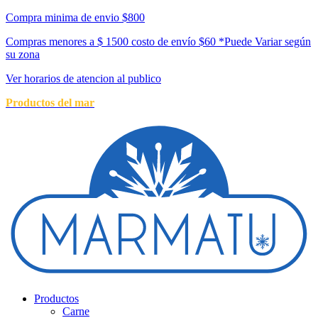
Compra minima de envio $800
Compras menores a $ 1500 costo de envío $60 *Puede Variar según
su zona
Ver horarios de atencion al publico
Productos del mar
Productos
Carne