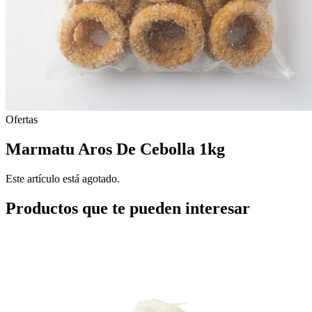
Ofertas
Marmatu Aros De Cebolla 1kg
Este artículo está agotado.
Productos que te pueden interesar