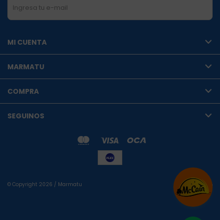
SUSCRIBIRME
MI CUENTA
MARMATU
COMPRA
SEGUINOS
© Copyright 2026 / Marmatu