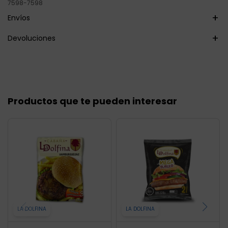
7598-7598
Envíos
Devoluciones
Productos que te pueden interesar
LA DOLFINA
LA DOLFINA