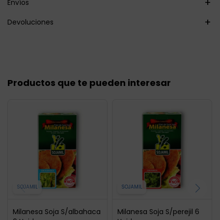
Envíos
Devoluciones
Productos que te pueden interesar
SOJAMIL
SOJAMIL
Milanesa Soja S/albahaca
Milanesa Soja S/perejil 6