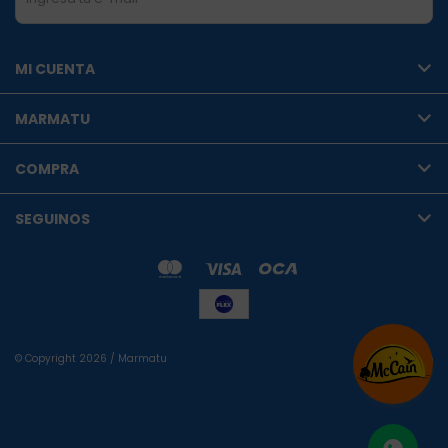
MI CUENTA
MARMATU
COMPRA
SEGUINOS
© Copyright 2026 / Marmatu