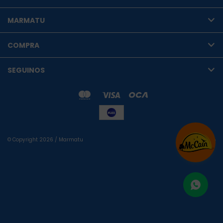
MARMATU
COMPRA
SEGUINOS
© Copyright 2026 / Marmatu
Fenicio