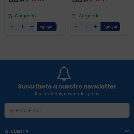
Cargando ...
Cargando ...
-
+
-
+
Suscríbete a nuestro newsletter
Recibí ofertas, novedades y más
SUSCRIBIRME
MI CUENTA