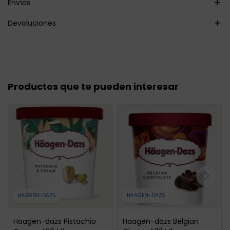
Envíos
Devoluciones
Productos que te pueden interesar
HAAGEN-DAZS
HAAGEN-DAZS
Haagen-dazs Pistachio
Haagen-dazs Belgian