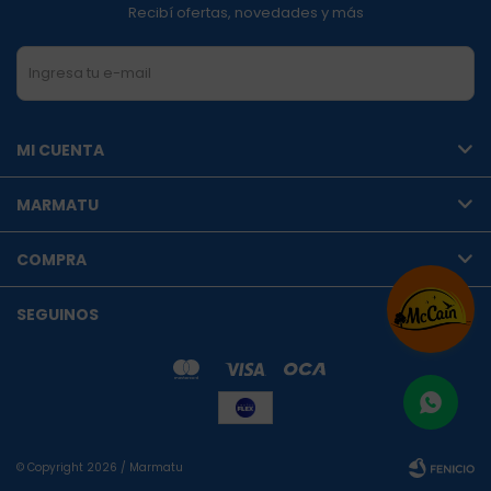
Recibí ofertas, novedades y más
SUSCRIBIRME
MI CUENTA
MARMATU
COMPRA
SEGUINOS
© Copyright 2026 / Marmatu