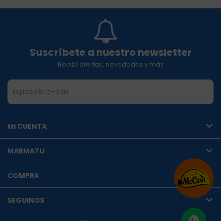
Suscríbete a nuestro newsletter
Recibí ofertas, novedades y más
SUSCRIBIRME
MI CUENTA
MARMATU
COMPRA
SEGUINOS