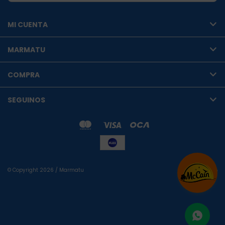
MI CUENTA
MARMATU
COMPRA
SEGUINOS
© Copyright 2026 / Marmatu