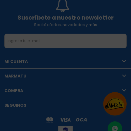
Suscríbete a nuestro newsletter
Recibí ofertas, novedades y más
SUSCRIBIRME
MI CUENTA
MARMATU
COMPRA
SEGUINOS