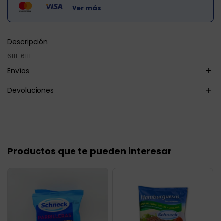
Ver más
Descripción
6111-6111
Envíos
Devoluciones
Productos que te pueden interesar