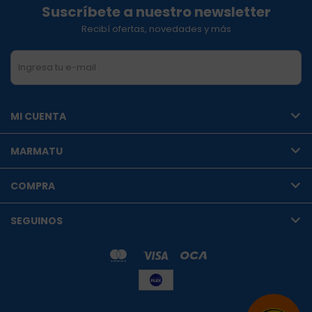
Suscríbete a nuestro newsletter
Recibí ofertas, novedades y más
SUSCRIBIRME
MI CUENTA
MARMATU
COMPRA
SEGUINOS