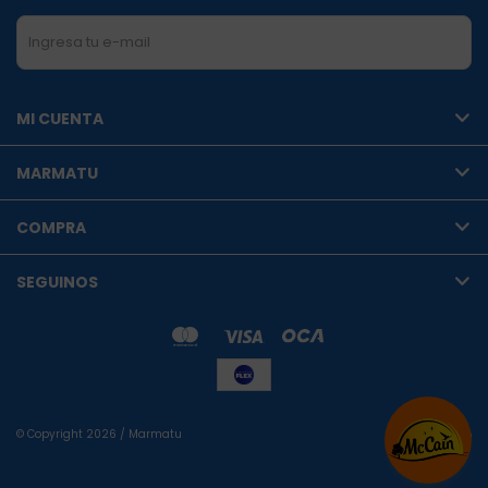
SUSCRIBIRME
MI CUENTA
MARMATU
COMPRA
SEGUINOS
© Copyright 2026 / Marmatu