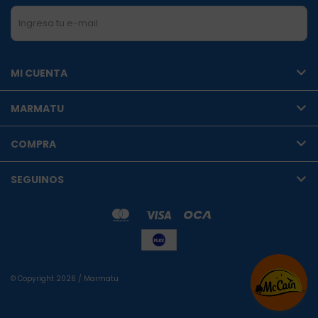
SUSCRIBIRME
MI CUENTA
MARMATU
COMPRA
SEGUINOS
© Copyright 2026 / Marmatu